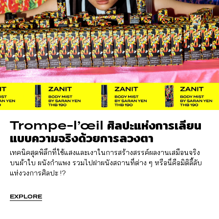
Trompe-l’œil ศิลปะแห่งการเลียน
แบบความจริงด้วยการลวงตา
เทคนิคสุดพิลึกที่ใช้แสงและเงาในการสร้างสรรค์ผลงานเสมือนจริง
บนผ้าใบ ผนังกำแพง รวมไปฝาผนังสถานที่ต่าง ๆ หรือนี่คือมิติลี้ลับ
แห่งวงการศิลปะ !?
EXPLORE