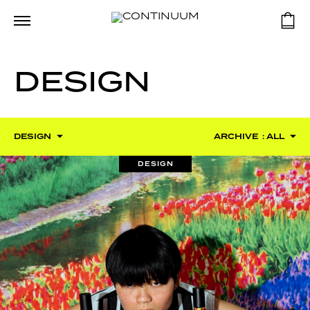
DESIGN
DESIGN
ARCHIVE
: ALL
DESIGN