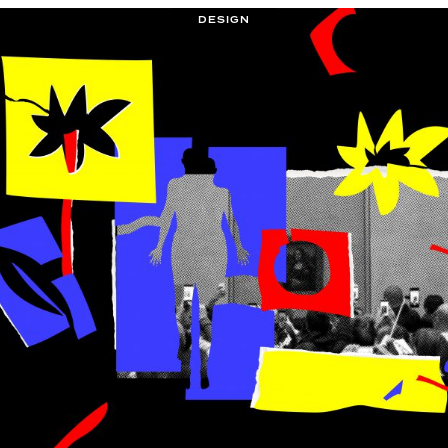
DESIGN