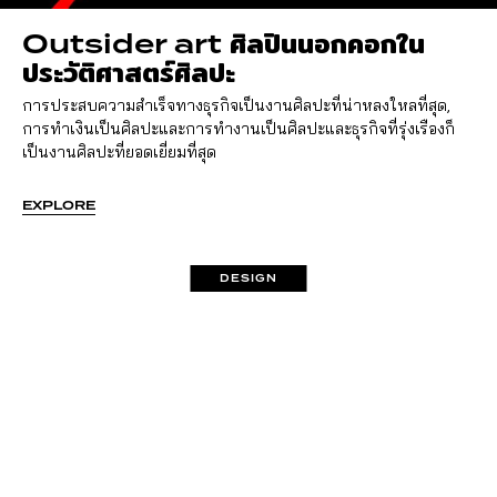
Outsider art ศิลปินนอกคอกใน
ประวัติศาสตร์ศิลปะ
การประสบความสำเร็จทางธุรกิจเป็นงานศิลปะที่น่าหลงใหลที่สุด,
การทำเงินเป็นศิลปะและการทำงานเป็นศิลปะและธุรกิจที่รุ่งเรืองก็
เป็นงานศิลปะที่ยอดเยี่ยมที่สุด
EXPLORE
DESIGN