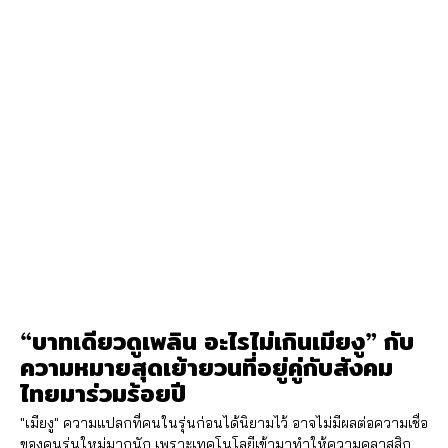
“บาทเดียวดูเพลิน อะไรไม่เกินเมียงู” กับ
ความหมายสุดเย้ายวนที่อยู่คู่กับสังคม
ไทยมาร่วมร้อยปี
"เมียงู" ความแปลกที่คนในรุ่นก่อนได้นิยามไว้ อาจไม่มีผลต่อความเชื่อ
ของคนรุ่นใหม่มากนัก เพราะเทคโนโลยีเข้ามาทำให้ความคลาสสิก