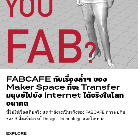
FABCAFE กับเรื่องล้ำๆ ของ
Maker Space ที่จะ Transfer
มนุษย์ไปยัง Internet ได้จริงในโลก
อนาคต
นี่ไม่ใช่เรื่องเกินจริง แต่กำลังจะเป็นจริงของ FABCAFE การพบกัน
ของ 3 สิ่งมหัศจรรย์ Design, Technology และโอบาม่า
EXPLORE