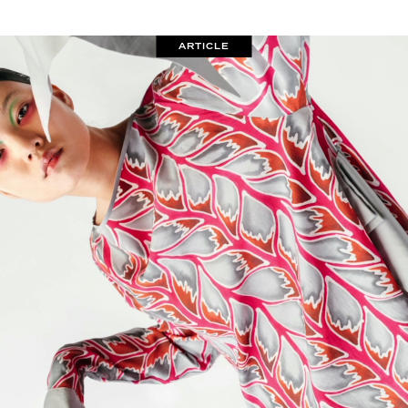
ARTICLE