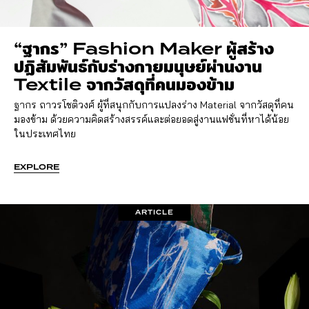
“ฐากร” Fashion Maker ผู้สร้าง
ปฏิสัมพันธ์กับร่างกายมนุษย์ผ่านงาน
Textile จากวัสดุที่คนมองข้าม
ฐากร ถาวรโชติวงศ์ ผู้ที่สนุกกับการแปลงร่าง Material จากวัสดุที่คน
มองข้าม ด้วยความคิดสร้างสรรค์และต่อยอดสู่งานแฟชั่นที่หาได้น้อย
ในประเทศไทย
EXPLORE
ARTICLE