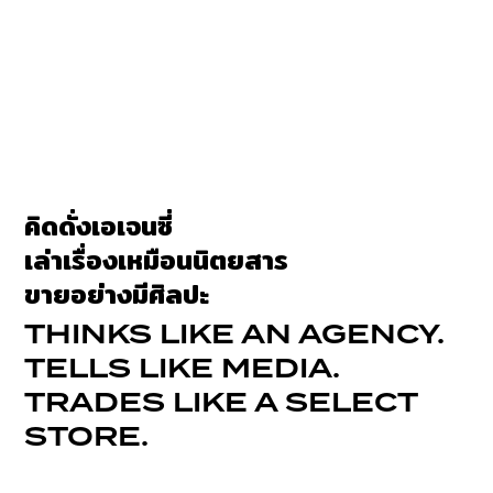
คิดดั่งเอเจนซี่
เล่าเรื่องเหมือนนิตยสาร
ขายอย่างมีศิลปะ
THINKS LIKE AN AGENCY.
TELLS LIKE MEDIA.
TRADES LIKE A SELECT
STORE.