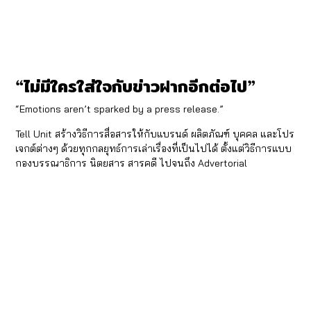
“ไม่มีใครใส่ใจกับข่าวฝากอีกต่อไป”
“Emotions aren’t sparked by a press release.”
Tell Unit สร้างวิธีการสื่อสารให้กับแบรนด์ ผลิตภัณฑ์ บุคคล และโปร
เจกต์ต่างๆ ด้วยทุกกลยุทธ์การเล่าเรื่องที่เป็นไปได้ ตั้งแต่วิธีการแบบ
กองบรรณาธิการ นิตยสาร สารคดี ไปจนถึง Advertorial