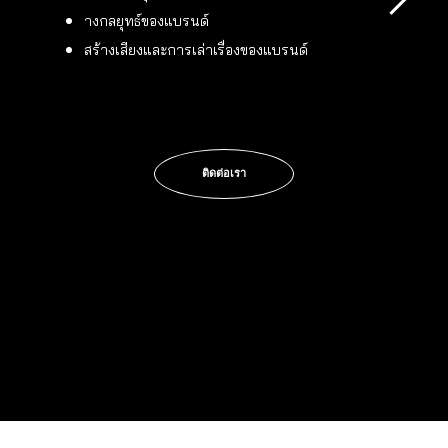
างกลยุทธ์ของแบรนด์
สร้างเสียงและการเล่าเรื่องของแบรนด์
ติดต่อเรา