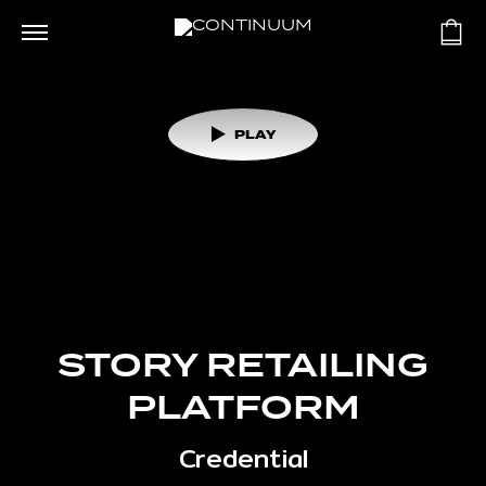
PLAY
STORY RETAILING
PLATFORM
Credential