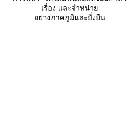
เรื่อง และจำหน่าย
อย่างภาคภูมิและยั่งยืน