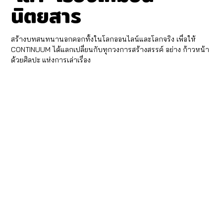
นิตยสาร
สร้างบทสนทนานอกคอกทั้งในโลกออนไลน์และโลกจริง เพื่อให้
CONTINUUM ได้แลกเปลี่ยนกับทุกวงการสร้างสรรค์ อย่าง ก้าวหน้า
ด้วยศิลปะ แห่งการเล่าเรื่อง