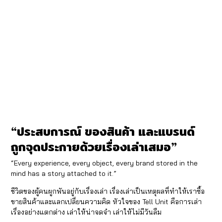
“ประสบการณ์ ของสินค้า และแบรนด์
ถูกจุดประกายด้วยเรื่องเล่าเสมอ”
“Every experience, every object, every brand stored in the
mind has a story attached to it.”
ชีวิตของผู้คนผูกพันอยู่กับเรื่องเล่า เรื่องเล่าเป็นเหตุผลที่ทำให้เราซื้อ
ขายสินค้าและแลกเปลี่ยนความคิด หัวใจของ Tell Unit คือการเล่า
เรื่องอย่างแตกต่าง เล่าให้น่าจดจำ เล่าให้ไม่มีวันลืม