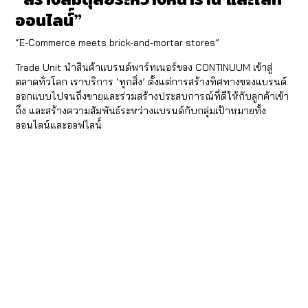
ออนไลน์์”
“E-Commerce meets brick-and-mortar stores”
Trade Unit นำสินค้าแบรนด์พาร์ทเนอร์ของ CONTINUUM เข้าสู่
ตลาดทั่วโลก เราบริการ ‘ทุกสิ่ง’ ตั้งแต่การสร้างทิศทางของแบรนด์
ออกแบบไปจนถึงขายและร่วมสร้างประสบการณ์ที่ดีให้กับลูกค้าเข้า
ถึง และสร้างความสัมพันธ์ระหว่างแบรนด์กับกลุ่มเป้าหมายทั้ง
ออนไลน์และออฟไลน์์