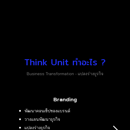
Think Unit ทำอะไร ?
Business Transformation - แปลงร่างธุรกิจ
Branding
พัฒนาคอนเซ็ปของแบรนด์
วางแผนพัฒนาธุรกิจ
แปลงร่างธุรกิจ