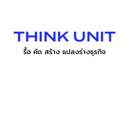
THINK UNIT
รื้อ คัด สร้าง แปลงร่างธุรกิจ