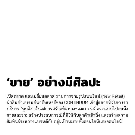
‘
’ อย่างมีศิลปะ
ขาย
เปิดตลาด และเปลี่ยนตลาด ผ่านการขายรูปแบบใหม่ (New Retail)
นำสินค้าแบรนด์พาร์ทเนอร์ของ CONTINUUM เข้าสู่ตลาดทั่วโลก เรา
บริการ ‘ทุกสิ่ง’ ตั้งแต่การสร้างทิศทางของแบรนด์ ออกแบบไปจนถึง
ขายและร่วมสร้างประสบการณ์ที่ดีให้กับลูกค้าเข้าถึง และสร้างความ
สัมพันธ์ระหว่างแบรนด์กับกลุ่มเป้าหมายทั้งออนไลน์และออฟไลน์