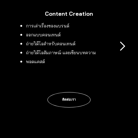
Content Creation
การเล่าเรื่องของแบรนด์
ออกแบบคอนเทนต์
ถ่ายวิดีโอสำหรับคอนเทนต์
ถ่ายวิดีโอสัมภาษณ์ และเขียนบทความ
พอดแคสต์
ติดต่อเรา