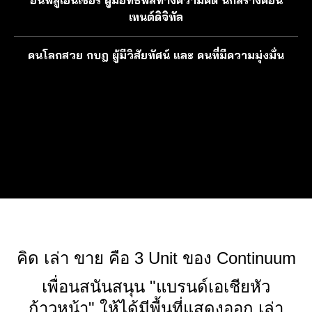
อินฟลูเอนเซอร์ ผู้มีอิทธิพลทางความคิด นักสร้างคอน
เทนต์ดิจิทัล
คนโลกสวย กบฎ ผู้มีวิสัยทัศน์ และ คนที่มีความมุ่งมั่น
คิด เล่า ขาย คือ 3 Unit ของ Continuum
เพื่อนสนันสนุน "แบรนด์เอเชียหัว
ก้าวหน้า" ให้ได้มีพื้นที่แสดงออก เล่า