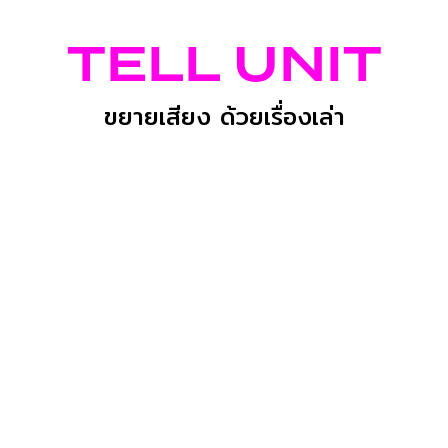
TELL UNIT
ขยายเสียง ด้วยเรื่องเล่า