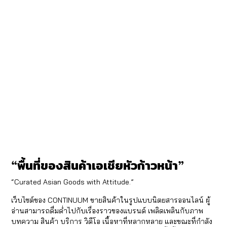
“พื้นที่ของสินค้าเอเชียหัวก้าวหน้า”
“Curated Asian Goods with Attitude.”
เว็บไซต์ของ CONTINUUM ขายสินค้าในรูปแบบนิตยสารออนไลน์ ผู้
อ่านสามารถดื่มด่ำไปกับเรื่องราวของแบรนด์ เพลิดเพลินกับภาพ
บทความ สินค้า บริการ วิดีโอ เนื้อหาที่หลากหลาย และขณะที่กำลัง