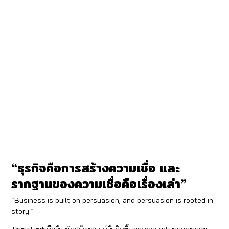
“ธุรกิจคือการสร้างความเชื่อ และ
รากฐานของความเชื่อคือเรื่องเล่า”
“Business is built on persuasion, and persuasion is rooted in
story.”