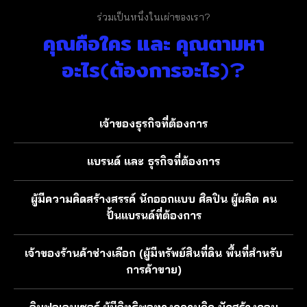
ร่วมเป็นหนึ่งในเผ่าของเรา?
คุณคือใคร และ คุณตามหา
อะไร(ต้องการอะไร)?
เจ้าของธุรกิจที่ต้องการ
แบรนด์ และ ธุรกิจที่ต้องการ
ผู้มีความคิดสร้างสรรค์ นักออกแบบ ศิลปิน ผู้ผลิต คน
ปั้นแบรนด์ที่ต้องการ
เจ้าของร้านค้าช่างเลือก (ผู้มีทรัพย์สินที่ดิน พื้นที่สำหรับ
การค้าขาย)