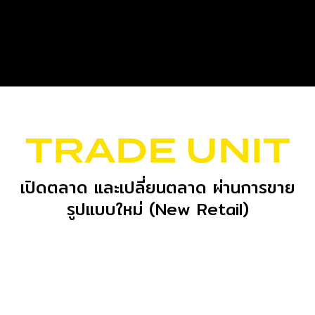
TRADE UNIT
เปิดตลาด และเปลี่ยนตลาด ผ่านการขาย
รูปแบบใหม่ (New Retail)