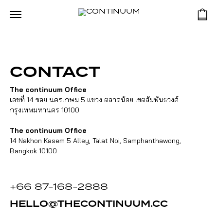
CONTACT
The continuum Office
เลขที่ 14 ซอย นครเกษม 5 แขวง ตลาดน้อย เขตสัมพันธวงศ์
กรุงเทพมหานคร 10100
The continuum Office
14 Nakhon Kasem 5 Alley, Talat Noi, Samphanthawong,
Bangkok 10100
+66 87-168-2888
HELLO@THECONTINUUM.CC