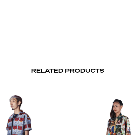
RELATED PRODUCTS