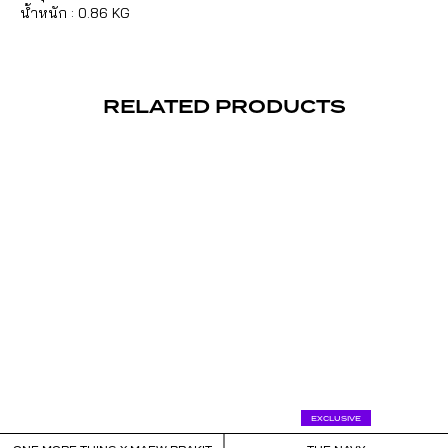
น้ำหนัก : 0.86 KG
RELATED PRODUCTS
EXCLUSIVE