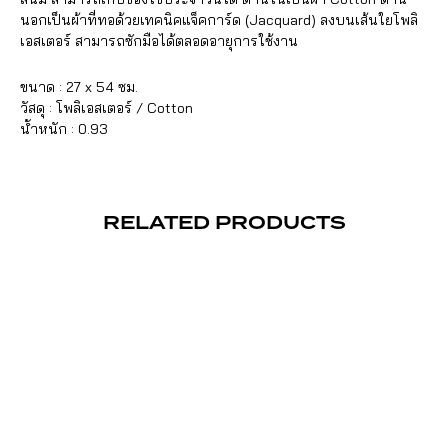
นอกเป็นผ้าที่ทอด้วยเทคนิคแจ็คการ์ด (Jacquard) ลงบนเส้นใยโพลิ
เอสเตอร์ สามารถซักมือได้ตลอดอายุการใช้งาน
ขนาด : 27 x 54 ซม.
วัสดุ : โพลิเอสเตอร์ / Cotton
น้ำหนัก : 0.93
RELATED PRODUCTS