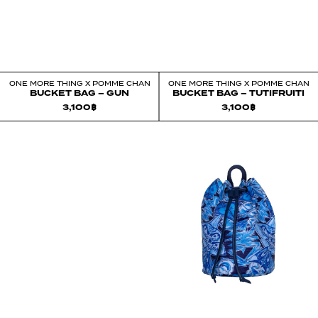
ONE MORE THING X POMME CHAN
ONE MORE THING X POMME CHAN
BUCKET BAG – GUN
BUCKET BAG – TUTIFRUITI
3,100
฿
3,100
฿