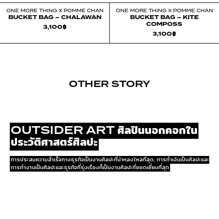
ONE MORE THING X POMME CHAN
ONE MORE THING X POMME CHAN
BUCKET BAG – CHALAWAN
BUCKET BAG – KITE
COMPOSS
3,100
฿
3,100
฿
OTHER STORY
OUTSIDER ART ศิลปินนอกคอกใน
ประวัติศาสตร์ศิลปะ
การประสบความสำเร็จทางธุรกิจเป็นงานศิลปะที่น่าหลงใหลที่สุด, การทำเงินเป็นศิลปะและ
การทำงานเป็นศิลปะและธุรกิจที่รุ่งเรืองก็เป็นงานศิลปะที่ยอดเยี่ยมที่สุด