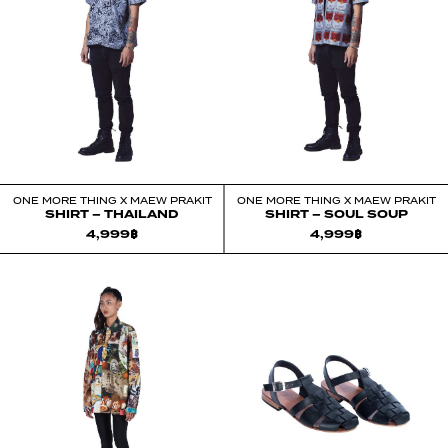
ONE MORE THING X MAEW PRAKIT
ONE MORE THING X MAEW PRAKIT
SHIRT – THAILAND
SHIRT – SOUL SOUP
4,999
฿
4,999
฿