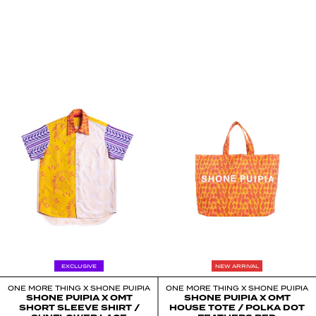
EXPLORE
EXCLUSIVE
NEW ARRIVAL
ONE MORE THING X SHONE PUIPIA
ONE MORE THING X SHONE PUIPIA
SHONE PUIPIA X OMT
SHONE PUIPIA X OMT
SHORT SLEEVE SHIRT /
HOUSE TOTE / POLKA DOT