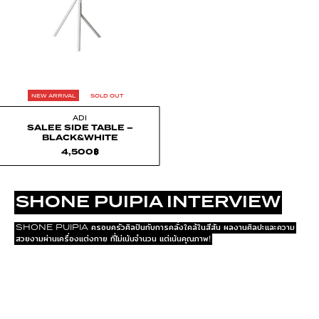
NEW ARRIVAL
SOLD OUT
ADI
SALEE SIDE TABLE –
BLACK&WHITE
4,500
฿
SHONE PUIPIA INTERVIEW
SHONE PUIPIA ครอบครัวศิลปินกับการคลั่งใคล้ในสีสัน ผลงานศิลปะและความ
สวยงามผ่านเครื่องแต่งกาย ที่ไม่เน้นจำนวน แต่เน้นคุณภาพ!