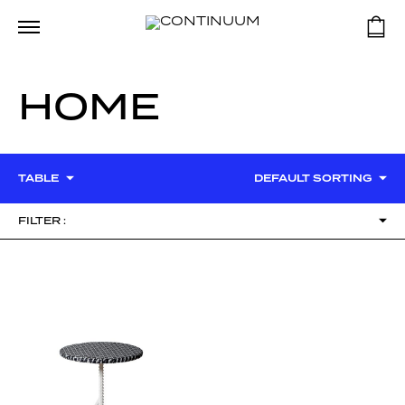
HOME
TABLE
DEFAULT SORTING
FILTER :