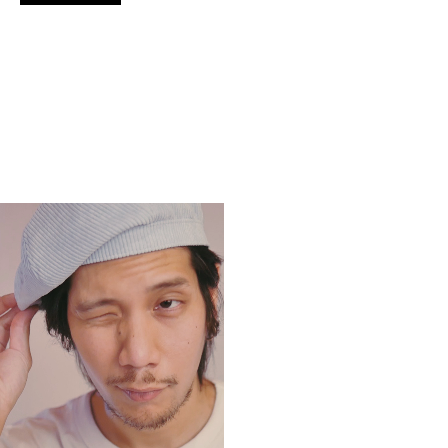
EXPLORE