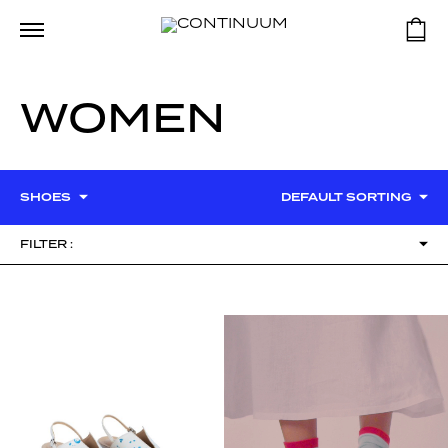
WOMEN
SHOES
DEFAULT SORTING
FILTER :