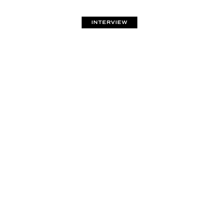
INTERVIEW