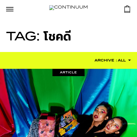
TAG:
โชคดี
ARCHIVE
: ALL
ARTICLE