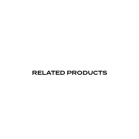
RELATED PRODUCTS