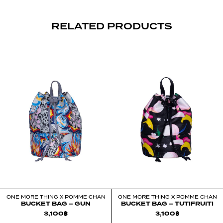
RELATED PRODUCTS
ONE MORE THING X POMME CHAN
ONE MORE THING X POMME CHAN
BUCKET BAG – GUN
BUCKET BAG – TUTIFRUITI
3,100
฿
3,100
฿