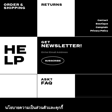
ORDER &
RETURNS
SHIPPING
Contact
Boutique
Complain
Privacy Policy
GET
HE
NEWSLETTER!
LP
SUBSCRIBE
ASK?
FAQ
2020 continuum all
right reserved.
::*
นโยบายความเป็นส่วนตัวและคุกกี้