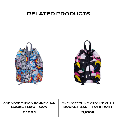
RELATED PRODUCTS
ONE MORE THING X POMME CHAN
ONE MORE THING X POMME CHAN
BUCKET BAG – GUN
BUCKET BAG – TUTIFRUITI
3,100
฿
3,100
฿