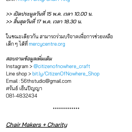
>> เปิดประมูลวันที่ 15 พ.ค. เวลา 10.00 น.
>> สิ้นสุดวันที่ 17 พ.ค. เวลา 18.30 น.
ในขณะเดียวกัน สามารถร่วมบริจาคเพื่อการช่วยเหลือ
เด็ก ๆ ได้ที่
mercycentre.org
สอบถามข้อมูลเพิ่มเติม
Instagram >
@citizenofnowhere_craft
Line shop >
bit.ly/CitizenOfNowhere_Shop
Email : 56thstudio@gmail.com
ศรันย์ เย็นปัญญา
081-4832434
*************
Chair Makers + Charity