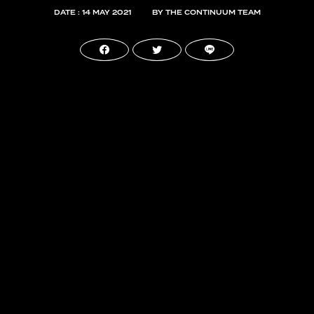
DATE : 14 MAY 2021
BY THE CONTINUUM TEAM