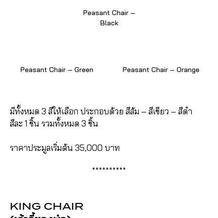
Peasant Chair –
Black
Peasant Chair – Green
Peasant Chair – Orange
มีทั้งหมด 3 สีให้เลือก ประกอบด้วย สีส้ม – สีเขียว – สีดำ
สีละ 1 ชิ้น รวมทั้งหมด 3 ชิ้น
ราคาประมูลเริ่มต้น 35,000 บาท
**********
KING CHAIR