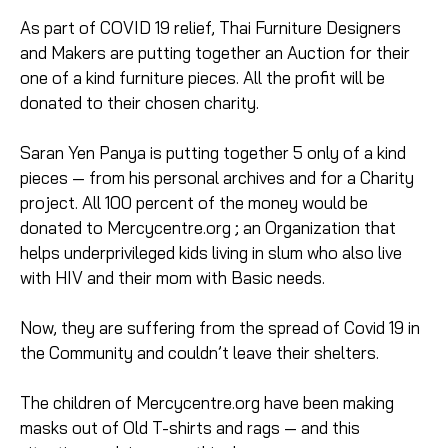
As part of COVID 19 relief, Thai Furniture Designers
and Makers are putting together an Auction for their
one of a kind furniture pieces. All the profit will be
donated to their chosen charity.
Saran Yen Panya is putting together 5 only of a kind
pieces — from his personal archives and for a Charity
project. All 100 percent of the money would be
donated to
Mercycentre.org
; an Organization that
helps underprivileged kids living in slum who also live
with HIV and their mom with Basic needs.
Now, they are suffering from the spread of Covid 19 in
the Community and couldn’t leave their shelters.
The children of
Mercycentre.org
have been making
masks out of Old T-shirts and rags — and this