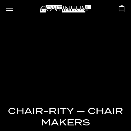
CHAIR-RITY — CHAIR
MAKERS