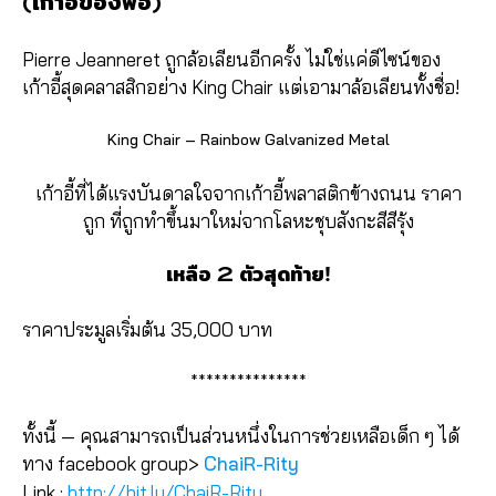
(เก้าอี้ของพ่อ)
Pierre Jeanneret ถูกล้อเลียนอีกครั้ง ไม่ใช่แค่ดีไซน์ของ
เก้าอี้สุดคลาสสิกอย่าง King Chair แต่เอามาล้อเลียนทั้งชื่อ!
King Chair – Rainbow Galvanized Metal
เก้าอี้ที่ได้แรงบันดาลใจจากเก้าอี้พลาสติกข้างถนน ราคา
ถูก ที่ถูกทำขึ้นมาใหม่จากโลหะชุบสังกะสีสีรุ้ง
เหลือ 2 ตัวสุดท้าย!
ราคาประมูลเริ่มต้น 35,000 บาท
***************
ทั้งนี้ — คุณสามารถเป็นส่วนหนึ่งในการช่วยเหลือเด็ก ๆ ได้
ทาง facebook group>
ChaiR-Rity
Link :
http://bit.ly/ChaiR-Rity