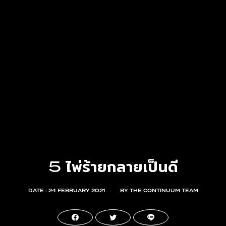
5 ไพ่ร้ายกลายเป็นดี
DATE : 24 FEBRUARY 2021
BY THE CONTINUUM TEAM